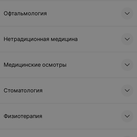
Офтальмология
Нетрадиционная медицина
Медицинские осмотры
Стоматология
Физиотерапия