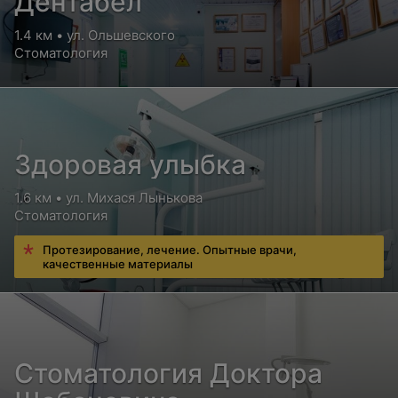
Дентабел
1.4 км • ул. Ольшевского
Стоматология
Здоровая улыбка
1.6 км • ул. Михася Лынькова
Стоматология
Протезирование, лечение. Опытные врачи,
качественные материалы
Стоматология Доктора