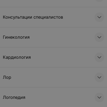
Консультации специалистов
Гинекология
Кардиология
Лор
Логопедия