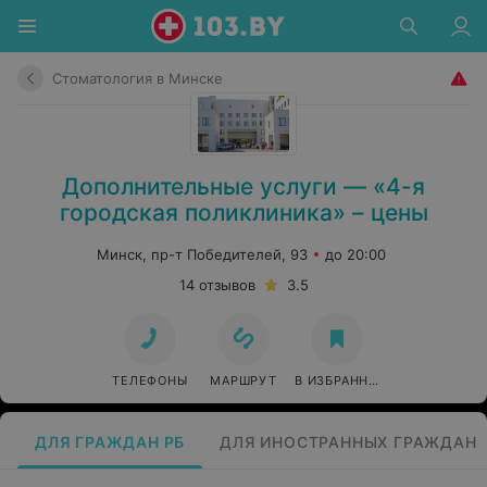
Стоматология в Минске
Дополнительные услуги — «4-я
городская поликлиника» – цены
Минск, пр-т Победителей, 93
до 20:00
14 отзывов
3.5
ТЕЛЕФОНЫ
МАРШРУТ
В ИЗБРАННОЕ
ДЛЯ ГРАЖДАН РБ
ДЛЯ ИНОСТРАННЫХ ГРАЖДАН