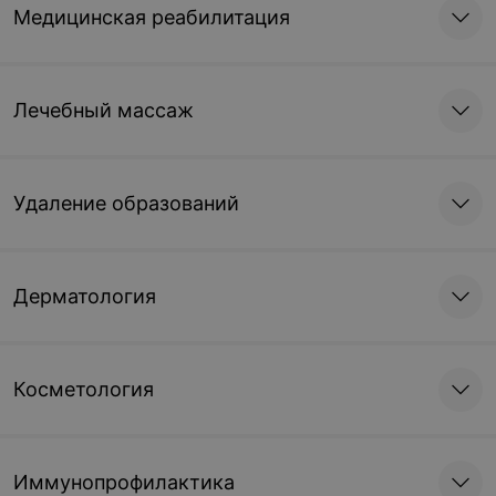
Медицинская реабилитация
Лечебный массаж
Удаление образований
Дерматология
Косметология
Иммунопрофилактика