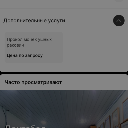
Дополнительные услуги
Прокол мочек ушных
раковин
Цена по запросу
Часто просматривают