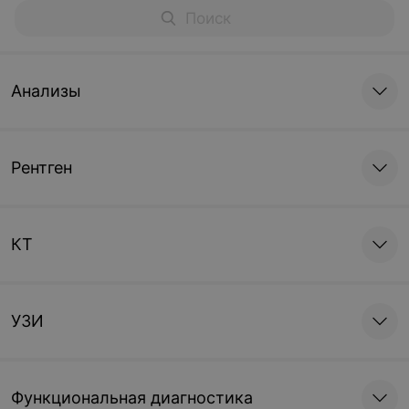
Анализы
Рентген
КТ
УЗИ
Функциональная диагностика