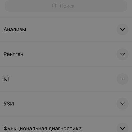
Анализы
Рентген
КТ
УЗИ
Функциональная диагностика