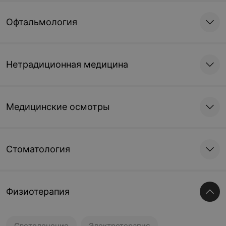
Офтальмология
Нетрадиционная медицина
Медицинские осмотры
Стоматология
Физиотерапия
Светолечение
Электротерапия