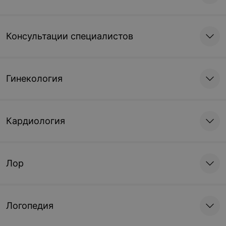
Консультации специалистов
Гинекология
Кардиология
Лор
Логопедия