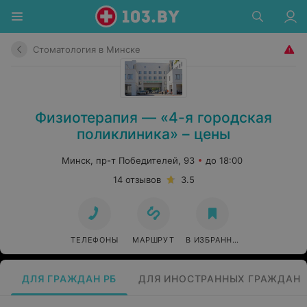
Стоматология в Минске
Физиотерапия — «4-я городская
поликлиника» – цены
Минск, пр-т Победителей, 93
до 18:00
14 отзывов
3.5
ТЕЛЕФОНЫ
МАРШРУТ
В ИЗБРАННОЕ
ДЛЯ ГРАЖДАН РБ
ДЛЯ ИНОСТРАННЫХ ГРАЖДАН