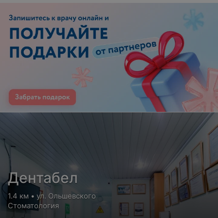
Дентабел
1.4 км • ул. Ольшевского
Стоматология