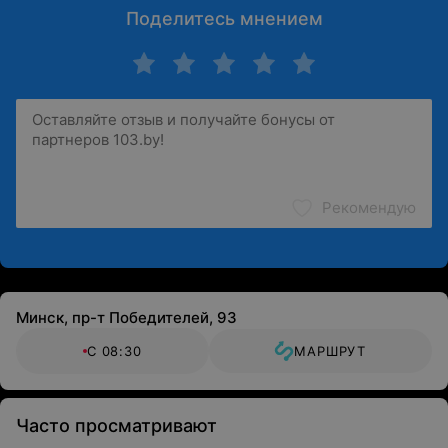
Поделитесь мнением
Рекомендую
Минск, пр-т Победителей, 93
С 08:30
МАРШРУТ
Часто просматривают