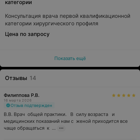
категории
Консультация врача первой квалификационной
категории хирургического профиля
Цена по запросу
Показать ещё
Отзывы
14
Филиппова Р.В.
16 марта 2026
Отзыв подтвержден
В.В. Врач  общей практики.   В  силу возраста   и 
медицинских показаний нам с  женой приходится все 
чаще обращаться  к  ...