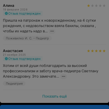
Алина
19 февраля 2026
Отзыв подтвержден
Пришла на патронаж к новорожденному, на 4 сутки 
рождения, с недовольством взяла бахилы, сказала , 
чтобы их надеть надо в...
Поживилко И. С. - Педиатр
Анастасия
21 ноября 2025
Отзыв подтвержден
Хотим от всей души поблагодарить за высокий 
профессионализм и заботу врача-педиатра Светлану 
Александровну. Это замечате...
Педиатрия
Показать ещё